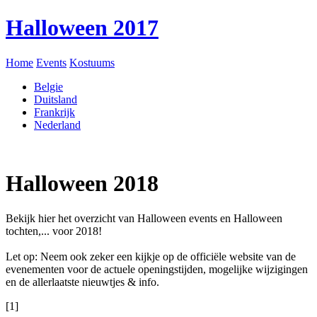
Halloween 2017
Home
Events
Kostuums
Belgie
Duitsland
Frankrijk
Nederland
Halloween 2018
Bekijk hier het overzicht van Halloween events en Halloween
tochten,... voor 2018!
Let op: Neem ook zeker een kijkje op de officiële website van de
evenementen voor de actuele openingstijden, mogelijke wijzigingen
en de allerlaatste nieuwtjes & info.
[1]