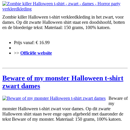
Zombie killer Halloween t-shirt verkleedkleding in het zwart, voor
dames. Op dit zwarte Halloween shirt staat een doodshoofd, botten
en de bloederige tekst: Materiaal: 150 grams, 100% katoen.
Prijs vanaf: € 16.99
>>
Officiële website
Beware of my monster Halloween t-shirt
zwart dames
Beware of
my
monster Halloween t-shirt zwart voor dames. Op dit zwarte
Halloween shirt staan twee enge ogen afgebeeld met daaronder de
tekst Beware of my monster. Materiaal: 150 grams, 100% katoen.