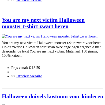
You are my next victim Halloween
monster t-shirt zwart heren
You are my next victim Halloween monster t-shirt zwart voor heren.
Op dit zwarte Halloween shirt staan twee enge ogen afgebeeld met
daaronder de tekst You are my next victim. Materiaal: 150 grams,
100% katoen.
Prijs vanaf: € 13.59
>>
Officiële website
Halloween duivels kostuum voor kinderen