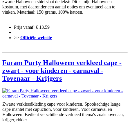
zwarte Halloween shirt staat de tekst: Dit is mijn Halloween
kostuum, met daaronder een aantal opties om eventueel aan te
vinken. Materiaal: 150 grams, 100% katoen.
Prijs vanaf: € 13.59
>>
Officiële website
Faram Party Halloween verkleed cape -
zwart - voor kinderen - carnaval -
Tovenaar - Krijgers
Zwarte verkleedkleding cape voor kinderen. Spookachtige lange
cape mantel met capuchon, voor kinderen. Voor carnaval en
Halloween. Bedient verschillende verkleed thema's zoals tovenaar,
krijger, ridder.