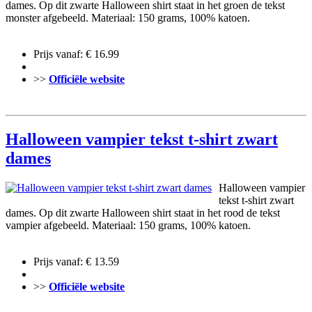
dames. Op dit zwarte Halloween shirt staat in het groen de tekst
monster afgebeeld. Materiaal: 150 grams, 100% katoen.
Prijs vanaf: € 16.99
>>
Officiële website
Halloween vampier tekst t-shirt zwart
dames
Halloween vampier
tekst t-shirt zwart
dames. Op dit zwarte Halloween shirt staat in het rood de tekst
vampier afgebeeld. Materiaal: 150 grams, 100% katoen.
Prijs vanaf: € 13.59
>>
Officiële website