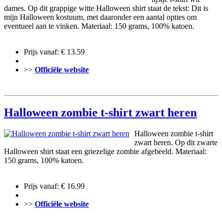
dames. Op dit grappige witte Halloween shirt staat de tekst: Dit is
mijn Halloween kostuum, met daaronder een aantal opties om
eventueel aan te vinken. Materiaal: 150 grams, 100% katoen.
Prijs vanaf: € 13.59
>>
Officiële website
Halloween zombie t-shirt zwart heren
Halloween zombie t-shirt
zwart heren. Op dit zwarte
Halloween shirt staat een griezelige zombie afgebeeld. Materiaal:
150 grams, 100% katoen.
Prijs vanaf: € 16.99
>>
Officiële website