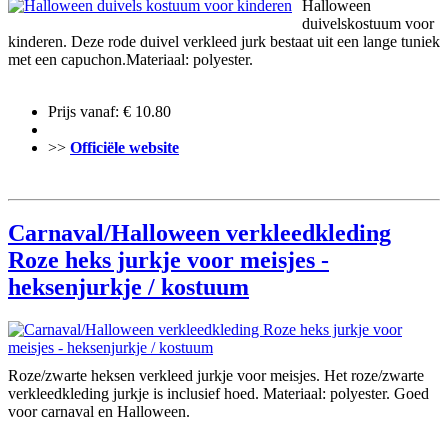
Halloween
duivelskostuum voor
kinderen. Deze rode duivel verkleed jurk bestaat uit een lange tuniek
met een capuchon.Materiaal: polyester.
Prijs vanaf: € 10.80
>>
Officiële website
Carnaval/Halloween verkleedkleding
Roze heks jurkje voor meisjes -
heksenjurkje / kostuum
Roze/zwarte heksen verkleed jurkje voor meisjes. Het roze/zwarte
verkleedkleding jurkje is inclusief hoed. Materiaal: polyester. Goed
voor carnaval en Halloween.