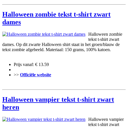
Halloween zombie tekst t-shirt zwart
dames
Halloween zombie
tekst t-shirt zwart
dames. Op dit zwarte Halloween shirt staat in het groen/blauw de
tekst zombie afgebeeld. Materiaal: 150 grams, 100% katoen.
Prijs vanaf: € 13.59
>>
Officiële website
Halloween vampier tekst t-shirt zwart
heren
Halloween vampier
tekst t-shirt zwart