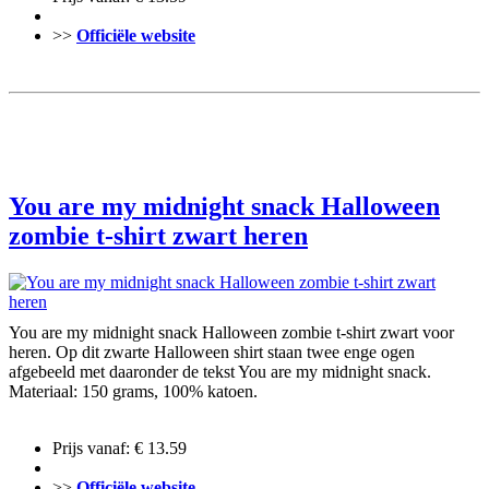
>>
Officiële website
You are my midnight snack Halloween
zombie t-shirt zwart heren
You are my midnight snack Halloween zombie t-shirt zwart voor
heren. Op dit zwarte Halloween shirt staan twee enge ogen
afgebeeld met daaronder de tekst You are my midnight snack.
Materiaal: 150 grams, 100% katoen.
Prijs vanaf: € 13.59
>>
Officiële website