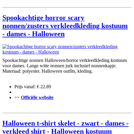
Spookachtige horror scary
nonnen/zusters verkleedkleding kostuum
- dames - Halloween
Spookachtige nonnen Halloween/horror verkleedkleding kostuum
voor dames. Lange witte nonnen jurk inclusief nonnenkapje.
Materiaal: polyester. Halloween outfits, kleding.
Prijs vanaf: € 22.89
>>
Officiële website
Halloween t-shirt skelet - zwart - dames -
verkleed shirt - Halloween kostuum