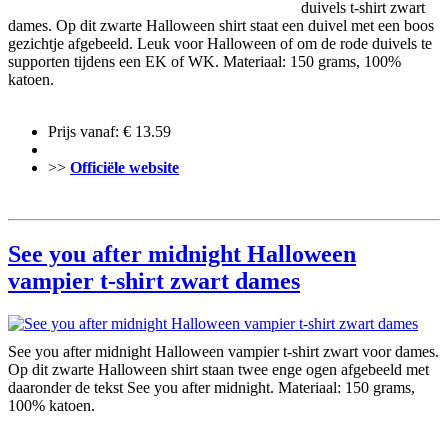
duivels t-shirt zwart
dames. Op dit zwarte Halloween shirt staat een duivel met een boos
gezichtje afgebeeld. Leuk voor Halloween of om de rode duivels te
supporten tijdens een EK of WK. Materiaal: 150 grams, 100%
katoen.
Prijs vanaf: € 13.59
>>
Officiële website
See you after midnight Halloween
vampier t-shirt zwart dames
See you after midnight Halloween vampier t-shirt zwart voor dames.
Op dit zwarte Halloween shirt staan twee enge ogen afgebeeld met
daaronder de tekst See you after midnight. Materiaal: 150 grams,
100% katoen.