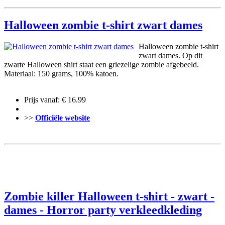
Halloween zombie t-shirt zwart dames
Halloween zombie t-shirt
zwart dames. Op dit
zwarte Halloween shirt staat een griezelige zombie afgebeeld.
Materiaal: 150 grams, 100% katoen.
Prijs vanaf: € 16.99
>>
Officiële website
Zombie killer Halloween t-shirt - zwart -
dames - Horror party verkleedkleding