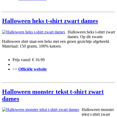
Halloween heks t-shirt zwart dames
Halloween heks t-shirt zwart
dames. Op dit zwarte
Halloween shirt staat een heks met een groen gezichtje afgebeeld.
Materiaal: 150 grams, 100% katoen.
Prijs vanaf: € 16.99
>>
Officiële website
Halloween monster tekst t-shirt zwart
dames
Halloween monster
tekst t-shirt zwart