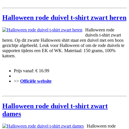
Halloween rode duivel t-shirt zwart heren
Halloween rode
duivels t-shirt zwart
heren. Op dit zwarte Halloween shirt staat een duivel met een boos
gezichtje afgebeeld. Leuk voor Halloween of om de rode duivels te
supporten tijdens een EK of WK. Materiaal: 150 grams, 100%
katoen.
Prijs vanaf: € 16.99
>>
Officiële website
Halloween rode duivel t-shirt zwart
dames
Halloween rode