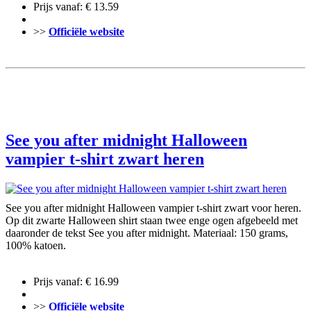
Prijs vanaf: € 13.59
>>
Officiële website
See you after midnight Halloween
vampier t-shirt zwart heren
See you after midnight Halloween vampier t-shirt zwart voor heren.
Op dit zwarte Halloween shirt staan twee enge ogen afgebeeld met
daaronder de tekst See you after midnight. Materiaal: 150 grams,
100% katoen.
Prijs vanaf: € 16.99
>>
Officiële website