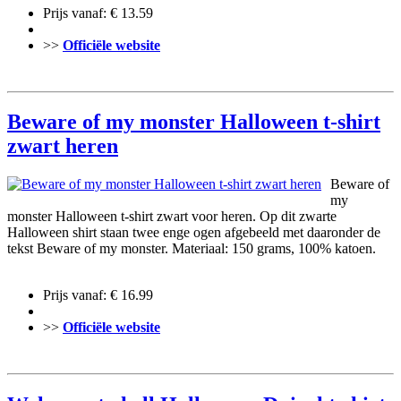
Prijs vanaf: € 13.59
>>
Officiële website
Beware of my monster Halloween t-shirt
zwart heren
Beware of
my
monster Halloween t-shirt zwart voor heren. Op dit zwarte
Halloween shirt staan twee enge ogen afgebeeld met daaronder de
tekst Beware of my monster. Materiaal: 150 grams, 100% katoen.
Prijs vanaf: € 16.99
>>
Officiële website