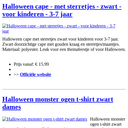
Halloween cape - met sterretjes - zwart -
voor kinderen - 3-7 jaar
Halloween cape met sterretjes zwart voor kinderen voor 3-7 jaar.
Zwart doorzichtige cape met gouden kraag en sterretjes/maantjes.
Materiaal: polyester. Leuk voor een themafeestje of voor Halloween.
Prijs vanaf: € 15.99
>>
Officiële website
Halloween monster ogen t-shirt zwart
dames
Halloween monster
ogen t-shirt zwart