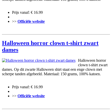
Prijs vanaf: € 16.99
>>
Officiële website
Halloween horror clown t-shirt zwart
dames
Halloween horror
clown t-shirt zwart
dames. Op dit zwarte Halloween shirt staat een enge clown met
scherpe tanden afgebeeld. Materiaal: 150 grams, 100% katoen.
Prijs vanaf: € 16.99
>>
Officiële website