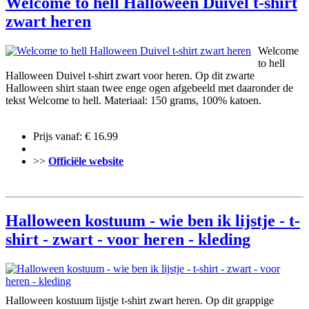
Welcome to hell Halloween Duivel t-shirt
zwart heren
Welcome
to hell
Halloween Duivel t-shirt zwart voor heren. Op dit zwarte
Halloween shirt staan twee enge ogen afgebeeld met daaronder de
tekst Welcome to hell. Materiaal: 150 grams, 100% katoen.
Prijs vanaf: € 16.99
>>
Officiële website
Halloween kostuum - wie ben ik lijstje - t-
shirt - zwart - voor heren - kleding
Halloween kostuum lijstje t-shirt zwart heren. Op dit grappige