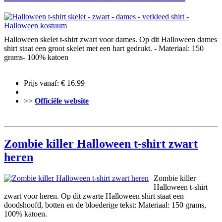
Halloween skelet t-shirt zwart voor dames. Op dit Halloween dames
shirt staat een groot skelet met een hart gedrukt. - Materiaal: 150
grams- 100% katoen
Prijs vanaf: € 16.99
>>
Officiële website
Zombie killer Halloween t-shirt zwart
heren
Zombie killer
Halloween t-shirt
zwart voor heren. Op dit zwarte Halloween shirt staat een
doodshoofd, botten en de bloederige tekst: Materiaal: 150 grams,
100% katoen.