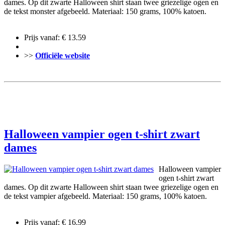
dames. Op dit zwarte Halloween shirt staan twee griezelige ogen en
de tekst monster afgebeeld. Materiaal: 150 grams, 100% katoen.
Prijs vanaf: € 13.59
>>
Officiële website
Halloween vampier ogen t-shirt zwart
dames
Halloween vampier
ogen t-shirt zwart
dames. Op dit zwarte Halloween shirt staan twee griezelige ogen en
de tekst vampier afgebeeld. Materiaal: 150 grams, 100% katoen.
Prijs vanaf: € 16.99