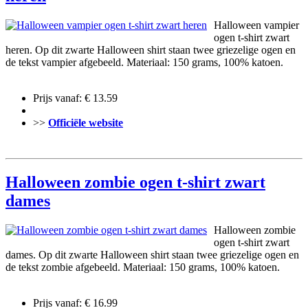
Halloween vampier
ogen t-shirt zwart
heren. Op dit zwarte Halloween shirt staan twee griezelige ogen en
de tekst vampier afgebeeld. Materiaal: 150 grams, 100% katoen.
Prijs vanaf: € 13.59
>>
Officiële website
Halloween zombie ogen t-shirt zwart
dames
Halloween zombie
ogen t-shirt zwart
dames. Op dit zwarte Halloween shirt staan twee griezelige ogen en
de tekst zombie afgebeeld. Materiaal: 150 grams, 100% katoen.
Prijs vanaf: € 16.99