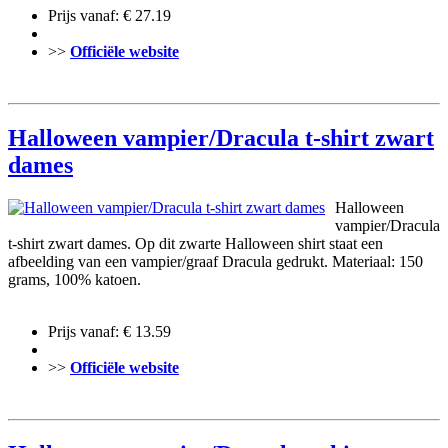
Prijs vanaf: € 27.19
>>
Officiële website
Halloween vampier/Dracula t-shirt zwart
dames
Halloween
vampier/Dracula
t-shirt zwart dames. Op dit zwarte Halloween shirt staat een
afbeelding van een vampier/graaf Dracula gedrukt. Materiaal: 150
grams, 100% katoen.
Prijs vanaf: € 13.59
>>
Officiële website