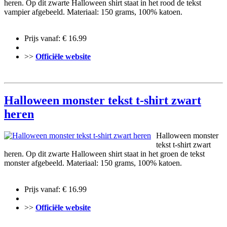
heren. Op dit zwarte Halloween shirt staat in het rood de tekst
vampier afgebeeld. Materiaal: 150 grams, 100% katoen.
Prijs vanaf: € 16.99
>>
Officiële website
Halloween monster tekst t-shirt zwart
heren
Halloween monster
tekst t-shirt zwart
heren. Op dit zwarte Halloween shirt staat in het groen de tekst
monster afgebeeld. Materiaal: 150 grams, 100% katoen.
Prijs vanaf: € 16.99
>>
Officiële website