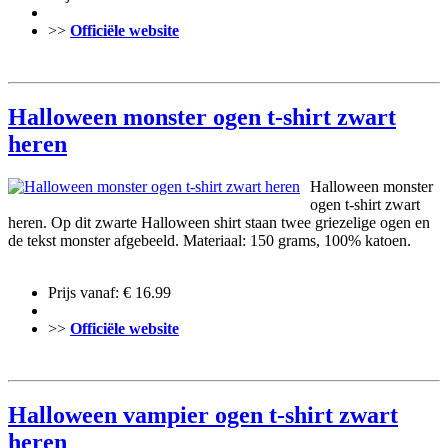
>>
Officiële website
Halloween monster ogen t-shirt zwart
heren
Halloween monster
ogen t-shirt zwart
heren. Op dit zwarte Halloween shirt staan twee griezelige ogen en
de tekst monster afgebeeld. Materiaal: 150 grams, 100% katoen.
Prijs vanaf: € 16.99
>>
Officiële website
Halloween vampier ogen t-shirt zwart
heren