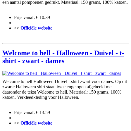
een aantal pompoenen gedrukt. Materiaal: 150 grams, 100% katoen.
Prijs vanaf: € 10.39
>>
Officiële website
Welcome to hell - Halloween - Duivel - t-
shirt - zwart - dames
Welcome to hell Halloween Duivel t-shirt zwart voor dames. Op dit
zwarte Halloween shirt staan twee enge ogen afgebeeld met
daaronder de tekst Welcome to hell. Materiaal: 150 grams, 100%
katoen. Verkleedkleding voor Halloween.
Prijs vanaf: € 13.59
>>
Officiële website