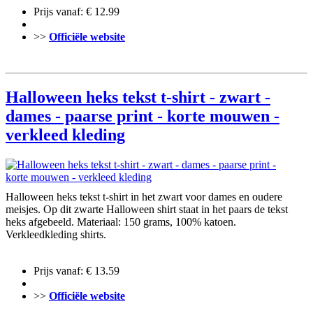
Prijs vanaf: € 12.99
>>
Officiële website
Halloween heks tekst t-shirt - zwart -
dames - paarse print - korte mouwen -
verkleed kleding
Halloween heks tekst t-shirt in het zwart voor dames en oudere
meisjes. Op dit zwarte Halloween shirt staat in het paars de tekst
heks afgebeeld. Materiaal: 150 grams, 100% katoen.
Verkleedkleding shirts.
Prijs vanaf: € 13.59
>>
Officiële website