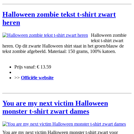
Halloween zombie tekst t-shirt zwart
heren
Halloween zombie
tekst t-shirt zwart
heren. Op dit zwarte Halloween shirt staat in het groen/blauw de
tekst zombie afgebeeld. Materiaal: 150 grams, 100% katoen.
Prijs vanaf: € 13.59
>>
Officiële website
You are my next victim Halloween
monster t-shirt zwart dames
You are my next victim Halloween monster t-shirt zwart voor