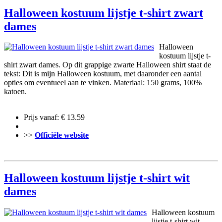
Halloween kostuum lijstje t-shirt zwart
dames
Halloween
kostuum lijstje t-
shirt zwart dames. Op dit grappige zwarte Halloween shirt staat de
tekst: Dit is mijn Halloween kostuum, met daaronder een aantal
opties om eventueel aan te vinken. Materiaal: 150 grams, 100%
katoen.
Prijs vanaf: € 13.59
>>
Officiële website
Halloween kostuum lijstje t-shirt wit
dames
Halloween kostuum
lijstje t-shirt wit