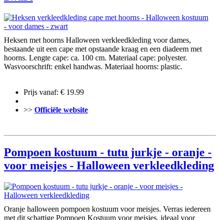
Heksen met hoorns Halloween verkleedkleding voor dames,
bestaande uit een cape met opstaande kraag en een diadeem met
hoorns. Lengte cape: ca. 100 cm. Materiaal cape: polyester.
Wasvoorschrift: enkel handwas. Materiaal hoorns: plastic.
Prijs vanaf: € 19.99
>>
Officiële website
Pompoen kostuum - tutu jurkje - oranje -
voor meisjes - Halloween verkleedkleding
Oranje halloween pompoen kostuum voor meisjes. Verras iedereen
met dit schattige Pompoen Kostuum voor meisjes, ideaal voor