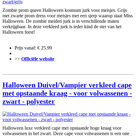
Zombie prom queen Halloween kostuum jurk voor meisjes. Grijs
met zwarte prom dress voor meisjes met een sjerp waarop staat Miss
Halloween. De zombie meiden jurk is in verschillende maten
verkrijgbaar. In deze verkleed jurk is ieder kind de ster van het
Halloween feest!
Prijs vanaf: € 25.99
>>
Officiële website
Halloween Duivel/Vampier verkleed cape
met opstaande kraag - voor volwassenen -
zwart - polyester
Halloween luxe verkleed cape met opstaande hoge kraag voor
volwassenen in het zwart. Deze cape voor volwassenen is een one