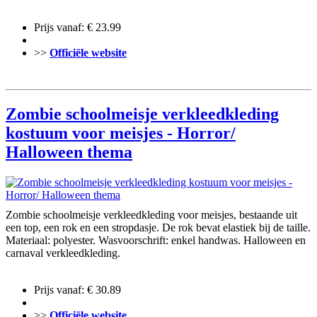
Prijs vanaf: € 23.99
>>
Officiële website
Zombie schoolmeisje verkleedkleding
kostuum voor meisjes - Horror/
Halloween thema
Zombie schoolmeisje verkleedkleding voor meisjes, bestaande uit
een top, een rok en een stropdasje. De rok bevat elastiek bij de taille.
Materiaal: polyester. Wasvoorschrift: enkel handwas. Halloween en
carnaval verkleedkleding.
Prijs vanaf: € 30.89
>>
Officiële website