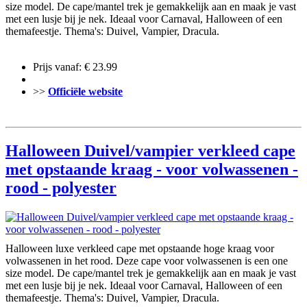
size model. De cape/mantel trek je gemakkelijk aan en maak je vast
met een lusje bij je nek. Ideaal voor Carnaval, Halloween of een
themafeestje. Thema's: Duivel, Vampier, Dracula.
Prijs vanaf: € 23.99
>>
Officiële website
Halloween Duivel/vampier verkleed cape
met opstaande kraag - voor volwassenen -
rood - polyester
Halloween luxe verkleed cape met opstaande hoge kraag voor
volwassenen in het rood. Deze cape voor volwassenen is een one
size model. De cape/mantel trek je gemakkelijk aan en maak je vast
met een lusje bij je nek. Ideaal voor Carnaval, Halloween of een
themafeestje. Thema's: Duivel, Vampier, Dracula.