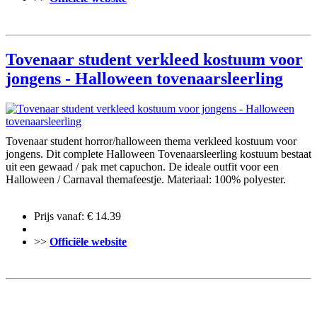
Tovenaar student verkleed kostuum voor
jongens - Halloween tovenaarsleerling
Tovenaar student horror/halloween thema verkleed kostuum voor
jongens. Dit complete Halloween Tovenaarsleerling kostuum bestaat
uit een gewaad / pak met capuchon. De ideale outfit voor een
Halloween / Carnaval themafeestje. Materiaal: 100% polyester.
Prijs vanaf: € 14.39
>>
Officiële website