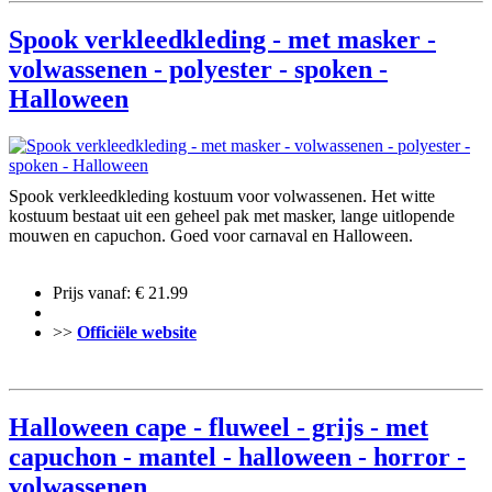
Spook verkleedkleding - met masker -
volwassenen - polyester - spoken -
Halloween
Spook verkleedkleding kostuum voor volwassenen. Het witte
kostuum bestaat uit een geheel pak met masker, lange uitlopende
mouwen en capuchon. Goed voor carnaval en Halloween.
Prijs vanaf: € 21.99
>>
Officiële website
Halloween cape - fluweel - grijs - met
capuchon - mantel - halloween - horror -
volwassenen