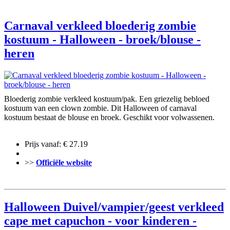
Carnaval verkleed bloederig zombie
kostuum - Halloween - broek/blouse -
heren
Bloederig zombie verkleed kostuum/pak. Een griezelig bebloed
kostuum van een clown zombie. Dit Halloween of carnaval
kostuum bestaat de blouse en broek. Geschikt voor volwassenen.
Prijs vanaf: € 27.19
>>
Officiële website
Halloween Duivel/vampier/geest verkleed
cape met capuchon - voor kinderen -