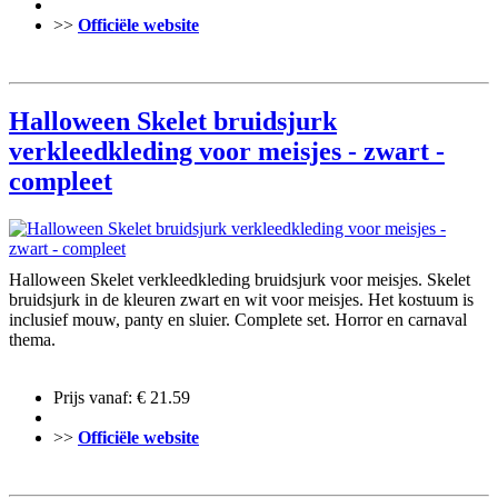
>>
Officiële website
Halloween Skelet bruidsjurk
verkleedkleding voor meisjes - zwart -
compleet
Halloween Skelet verkleedkleding bruidsjurk voor meisjes. Skelet
bruidsjurk in de kleuren zwart en wit voor meisjes. Het kostuum is
inclusief mouw, panty en sluier. Complete set. Horror en carnaval
thema.
Prijs vanaf: € 21.59
>>
Officiële website