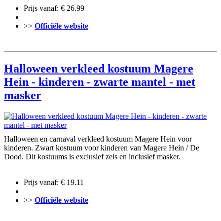
Prijs vanaf: € 26.99
>>
Officiële website
Halloween verkleed kostuum Magere
Hein - kinderen - zwarte mantel - met
masker
Halloween en carnaval verkleed kostuum Magere Hein voor
kinderen. Zwart kostuum voor kinderen van Magere Hein / De
Dood. Dit kostuums is exclusief zeis en inclusief masker.
Prijs vanaf: € 19.11
>>
Officiële website