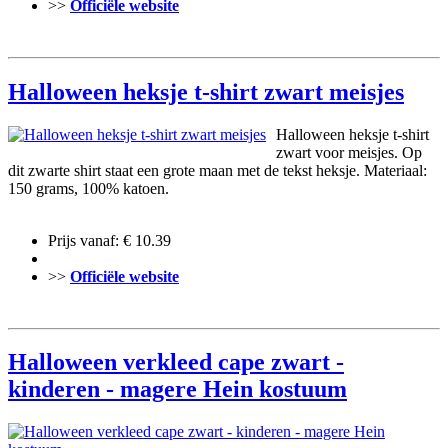
>>
Officiële website
Halloween heksje t-shirt zwart meisjes
Halloween heksje t-shirt
zwart voor meisjes. Op
dit zwarte shirt staat een grote maan met de tekst heksje. Materiaal:
150 grams, 100% katoen.
Prijs vanaf: € 10.39
>>
Officiële website
Halloween verkleed cape zwart -
kinderen - magere Hein kostuum