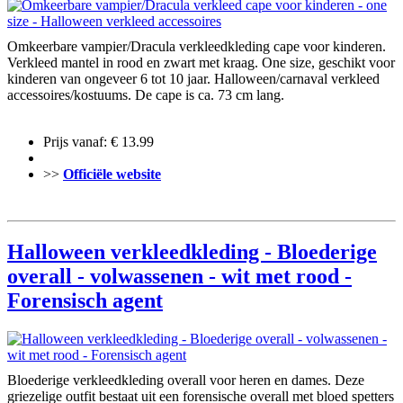
Omkeerbare vampier/Dracula verkleedkleding cape voor kinderen.
Verkleed mantel in rood en zwart met kraag. One size, geschikt voor
kinderen van ongeveer 6 tot 10 jaar. Halloween/carnaval verkleed
accessoires/kostuums. De cape is ca. 73 cm lang.
Prijs vanaf: € 13.99
>>
Officiële website
Halloween verkleedkleding - Bloederige
overall - volwassenen - wit met rood -
Forensisch agent
Bloederige verkleedkleding overall voor heren en dames. Deze
griezelige outfit bestaat uit een forensische overall met bloed spetters