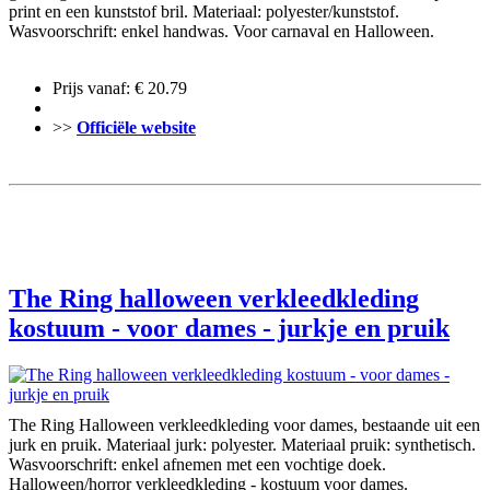
print en een kunststof bril. Materiaal: polyester/kunststof.
Wasvoorschrift: enkel handwas. Voor carnaval en Halloween.
Prijs vanaf: € 20.79
>>
Officiële website
The Ring halloween verkleedkleding
kostuum - voor dames - jurkje en pruik
The Ring Halloween verkleedkleding voor dames, bestaande uit een
jurk en pruik. Materiaal jurk: polyester. Materiaal pruik: synthetisch.
Wasvoorschrift: enkel afnemen met een vochtige doek.
Halloween/horror verkleedkleding - kostuum voor dames.