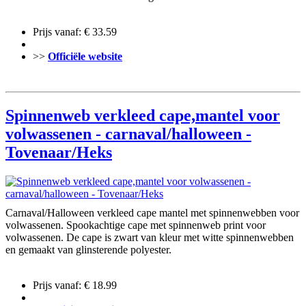
Prijs vanaf: € 33.59
>>
Officiële website
Spinnenweb verkleed cape,mantel voor
volwassenen - carnaval/halloween -
Tovenaar/Heks
Carnaval/Halloween verkleed cape mantel met spinnenwebben voor
volwassenen. Spookachtige cape met spinnenweb print voor
volwassenen. De cape is zwart van kleur met witte spinnenwebben
en gemaakt van glinsterende polyester.
Prijs vanaf: € 18.99