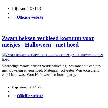
Prijs vanaf: € 31.99
>>
Officiële website
Zwart heksen verkleed kostuum voor
meisjes - Halloween - met hoed
Voordelige zwarte heksen verkleedkleding, bestaande uit een jurk
met touwriem en een hoed. Materiaal: polyester. Wasvoorschrift:
enkel handwas. Voor Halloween en horror party.
Prijs vanaf: € 14.75
>>
Officiële website