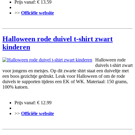
Prijs vanaf: € 13.59
>>
Officiële website
Halloween rode duivel t-shirt zwart
kinderen
Halloween rode
duivels t-shirt zwart
voor jongens en meisjes. Op dit zwarte shirt staat een duiveltje met
een boos gezichtje gedrukt. Leuk voor Halloween of om de rode
duivels te supporten tijdens een EK of WK. Materiaal: 150 grams,
100% katoen.
Prijs vanaf: € 12.99
>>
Officiële website