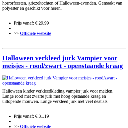
horrorfeesten, griezeltochten of Halloween-avonden. Gemaakt van
polyester en geschikt voor heren.
Prijs vanaf: € 29.99
>>
Officiële website
Halloween verkleed jurk Vampier voor
meisjes - rood/zwart - openstaande kraag
Halloween kinder verkleedkleding vampier jurk voor meiden.
Lange rood met zwarte jurk met hoog opstaande kraag en
uitlopende mouwen. Lange verkleed jurk met veel deatials.
Prijs vanaf: € 31.19
>>
Officiële website