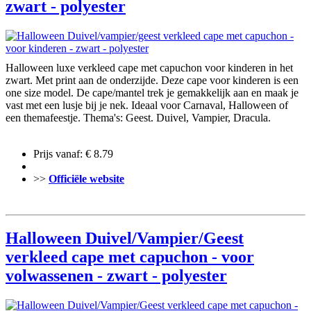
zwart - polyester
Halloween luxe verkleed cape met capuchon voor kinderen in het
zwart. Met print aan de onderzijde. Deze cape voor kinderen is een
one size model. De cape/mantel trek je gemakkelijk aan en maak je
vast met een lusje bij je nek. Ideaal voor Carnaval, Halloween of
een themafeestje. Thema's: Geest. Duivel, Vampier, Dracula.
Prijs vanaf: € 8.79
>>
Officiële website
Halloween Duivel/Vampier/Geest
verkleed cape met capuchon - voor
volwassenen - zwart - polyester