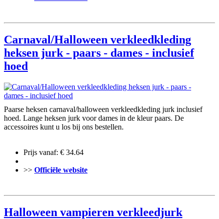
Carnaval/Halloween verkleedkleding
heksen jurk - paars - dames - inclusief
hoed
Paarse heksen carnaval/halloween verkleedkleding jurk inclusief
hoed. Lange heksen jurk voor dames in de kleur paars. De
accessoires kunt u los bij ons bestellen.
Prijs vanaf: € 34.64
>>
Officiële website
Halloween vampieren verkleedjurk