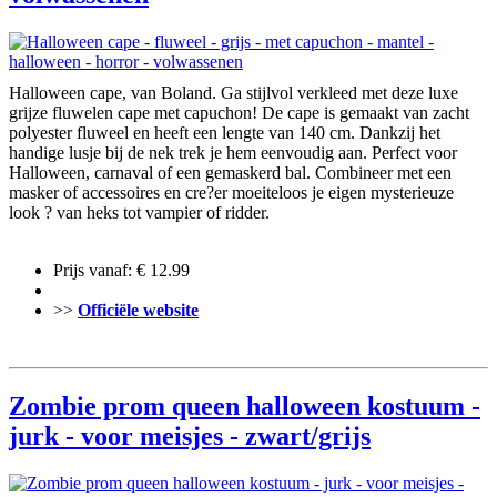
Halloween cape, van Boland. Ga stijlvol verkleed met deze luxe
grijze fluwelen cape met capuchon! De cape is gemaakt van zacht
polyester fluweel en heeft een lengte van 140 cm. Dankzij het
handige lusje bij de nek trek je hem eenvoudig aan. Perfect voor
Halloween, carnaval of een gemaskerd bal. Combineer met een
masker of accessoires en cre?er moeiteloos je eigen mysterieuze
look ? van heks tot vampier of ridder.
Prijs vanaf: € 12.99
>>
Officiële website
Zombie prom queen halloween kostuum -
jurk - voor meisjes - zwart/grijs