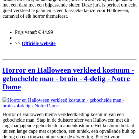
met een tiara met een bijpassende sluier. Deze jurk is perfect om echt
goed verkleed te gaan en is een klassieke keuze voor Halloween,
carnaval of elk horror themafeest.
Prijs vanaf: € 44.99
>>
Officiële website
Horror en Halloween verkleed kostuum -
gebochelde man - bruin - 4-delig - Notre
Dame
Horror of Halloween thema verkleedkleding kostuum van een
gebochelde man. Stap in de duistere sfeer van Halloween met dit
angstaanjagende gebochelde mannenkostuum. Het kostuum bestaat
uit een lange cape met capuchon, een tuniek, een opvallende bult op
de rug en een touwceintuur voor de afwerking. Perfect voor