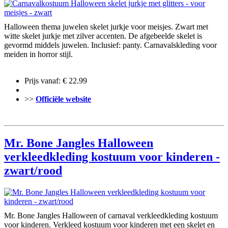
Halloween thema juwelen skelet jurkje voor meisjes. Zwart met
witte skelet jurkje met zilver accenten. De afgebeelde skelet is
gevormd middels juwelen. Inclusief: panty. Carnavalskleding voor
meiden in horror stijl.
Prijs vanaf: € 22.99
>>
Officiële website
Mr. Bone Jangles Halloween
verkleedkleding kostuum voor kinderen -
zwart/rood
Mr. Bone Jangles Halloween of carnaval verkleedkleding kostuum
voor kinderen. Verkleed kostuum voor kinderen met een skelet en