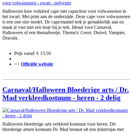
Halloween luxe verkleed cape met capuchon voor volwassenen in
het zwart. Met print aan de onderzijde. Deze cape voor volwassenen
is een one size model. De cape/mantel trek je gemakkelijk aan en
maak je vast met een lusje bij je nek. Ideaal voor Carnaval,
Halloween of een themafeestje. Thema's: Geest. Duivel, Vampier,
Dracula.
Prijs vanaf: € 13.59
>>
Officiële website
Carnaval/Halloween Bloederige arts / Dr.
Mad verkleedkostuum - heren - 2 delig
Halloween bloederige arts verkleed kostuum voor heren. Dit
bloederige artsen kostuum Dr. Mad bestaat uit een doktersjas met