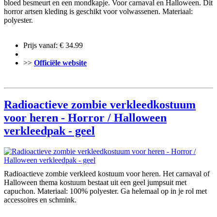
bloed besmeurt en een mondkapje. Voor carnaval en Halloween. Dit
horror artsen kleding is geschikt voor volwassenen. Materiaal:
polyester.
Prijs vanaf: € 34.99
>>
Officiële website
Radioactieve zombie verkleedkostuum
voor heren - Horror / Halloween
verkleedpak - geel
Radioactieve zombie verkleed kostuum voor heren. Het carnaval of
Halloween thema kostuum bestaat uit een geel jumpsuit met
capuchon. Materiaal: 100% polyester. Ga helemaal op in je rol met
accessoires en schmink.