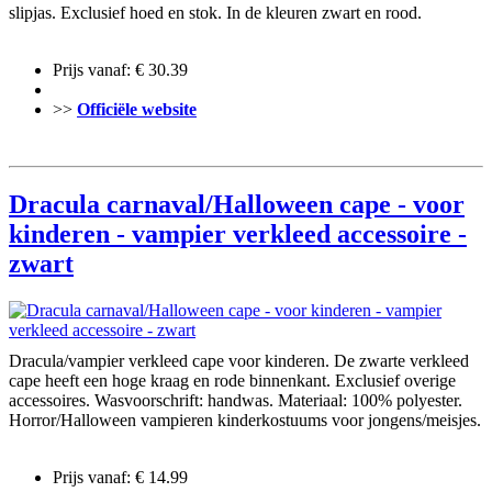
slipjas. Exclusief hoed en stok. In de kleuren zwart en rood.
Prijs vanaf: € 30.39
>>
Officiële website
Dracula carnaval/Halloween cape - voor
kinderen - vampier verkleed accessoire -
zwart
Dracula/vampier verkleed cape voor kinderen. De zwarte verkleed
cape heeft een hoge kraag en rode binnenkant. Exclusief overige
accessoires. Wasvoorschrift: handwas. Materiaal: 100% polyester.
Horror/Halloween vampieren kinderkostuums voor jongens/meisjes.
Prijs vanaf: € 14.99