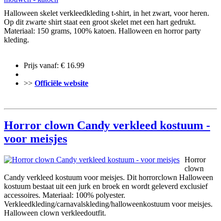
Halloween skelet verkleedkleding t-shirt, in het zwart, voor heren.
Op dit zwarte shirt staat een groot skelet met een hart gedrukt.
Materiaal: 150 grams, 100% katoen. Halloween en horror party
kleding.
Prijs vanaf: € 16.99
>>
Officiële website
Horror clown Candy verkleed kostuum -
voor meisjes
Horror
clown
Candy verkleed kostuum voor meisjes. Dit horrorclown Halloween
kostuum bestaat uit een jurk en broek en wordt geleverd exclusief
accessoires. Materiaal: 100% polyester.
Verkleedkleding/carnavalskleding/halloweenkostuum voor meisjes.
Halloween clown verkleedoutfit.