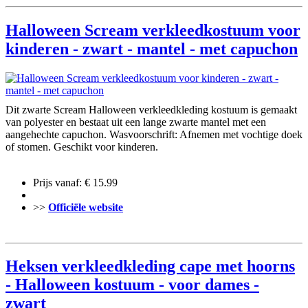
Halloween Scream verkleedkostuum voor
kinderen - zwart - mantel - met capuchon
Dit zwarte Scream Halloween verkleedkleding kostuum is gemaakt
van polyester en bestaat uit een lange zwarte mantel met een
aangehechte capuchon. Wasvoorschrift: Afnemen met vochtige doek
of stomen. Geschikt voor kinderen.
Prijs vanaf: € 15.99
>>
Officiële website
Heksen verkleedkleding cape met hoorns
- Halloween kostuum - voor dames -
zwart