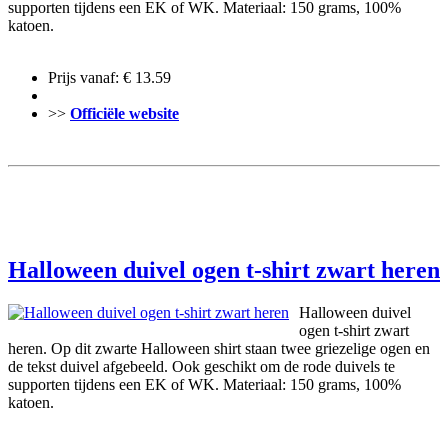
supporten tijdens een EK of WK. Materiaal: 150 grams, 100%
katoen.
Prijs vanaf: € 13.59
>>
Officiële website
Halloween duivel ogen t-shirt zwart heren
Halloween duivel
ogen t-shirt zwart
heren. Op dit zwarte Halloween shirt staan twee griezelige ogen en
de tekst duivel afgebeeld. Ook geschikt om de rode duivels te
supporten tijdens een EK of WK. Materiaal: 150 grams, 100%
katoen.