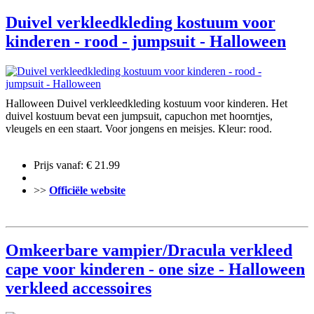
Duivel verkleedkleding kostuum voor
kinderen - rood - jumpsuit - Halloween
Halloween Duivel verkleedkleding kostuum voor kinderen. Het
duivel kostuum bevat een jumpsuit, capuchon met hoorntjes,
vleugels en een staart. Voor jongens en meisjes. Kleur: rood.
Prijs vanaf: € 21.99
>>
Officiële website
Omkeerbare vampier/Dracula verkleed
cape voor kinderen - one size - Halloween
verkleed accessoires