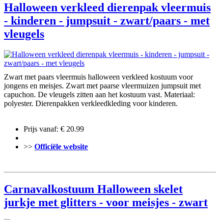
Halloween verkleed dierenpak vleermuis
- kinderen - jumpsuit - zwart/paars - met
vleugels
Zwart met paars vleermuis halloween verkleed kostuum voor
jongens en meisjes. Zwart met paarse vleermuizen jumpsuit met
capuchon. De vleugels zitten aan het kostuum vast. Materiaal:
polyester. Dierenpakken verkleedkleding voor kinderen.
Prijs vanaf: € 20.99
>>
Officiële website
Carnavalkostuum Halloween skelet
jurkje met glitters - voor meisjes - zwart